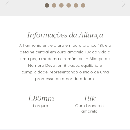
Informações da Aliança
A harmonia entre o aro em ouro branco 18k e o
detalhe central em ouro amarelo 18k dá vida a
uma peça moderna e romântica. A Aliança de
Namoro Devotion B traduz equilíbrio e
cumplicidade, representando o início de uma
promessa de amor duradouro.
1.80mm
18k
Largura
Ouro branco e
amarelo