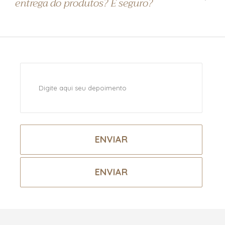
entrega do produtos? É seguro?
ENVIAR
ENVIAR