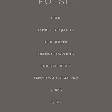
HOME
DÚVIDAS FREQUENTES
INSTITUCIONAL
FORMAS DE PAGAMENTO
ENTREGA E TROCA
PRIVACIDADE E SEGURANÇA
CONTATO
BLOG