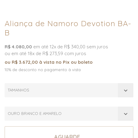
Aliança de Namoro Devotion BA-
B
R$ 4.080,00
em até 12x de R$ 340,00 sem juros
ou em até 18x de R$ 273,59 com juros
ou R$ 3.672,00 à vista no Pix ou boleto
10% de desconto no pagamento à vista
TAMANHOS
OURO BRANCO E AMARELO
AGUARDE...