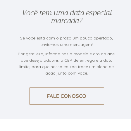
Você tem uma data especial
marcada?
Se você está com o prazo um pouco apertado,
envie-nos uma mensagem!
Por gentileza, informe-nos o modelo e aro do anel
que deseja adquirir, o CEP de entrega e a data
limite, para que nossa equipe trace um plano de
ação junto com você.
FALE CONOSCO