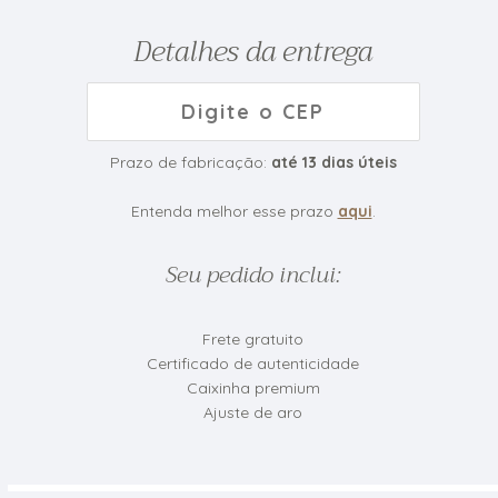
Detalhes da entrega
Prazo de fabricação:
até
13
dias úteis
Entenda melhor esse prazo
aqui
.
Seu pedido inclui:
Frete gratuito
Certificado de autenticidade
Caixinha premium
Ajuste de aro