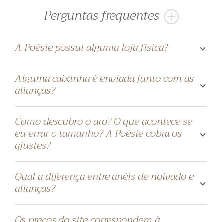
Perguntas frequentes
A Poésie possui alguma loja física?
Alguma caixinha é enviada junto com as
alianças?
Como descubro o aro? O que acontece se
eu errar o tamanho? A Poésie cobra os
ajustes?
Qual a diferença entre anéis de noivado e
alianças?
Os preços do site correspondem à