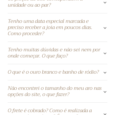
unidade ou ao par?
Tenho uma data especial marcada e
preciso receber a joia em poucos dias.
Como proceder?
Tenho muitas dúvidas e não sei nem por
onde começar. O que faço?
O que é o ouro branco e banho de ródio?
Não encontrei o tamanho do meu aro nas
opções do site, o que fazer?
O frete é cobrado? Como é realizada a